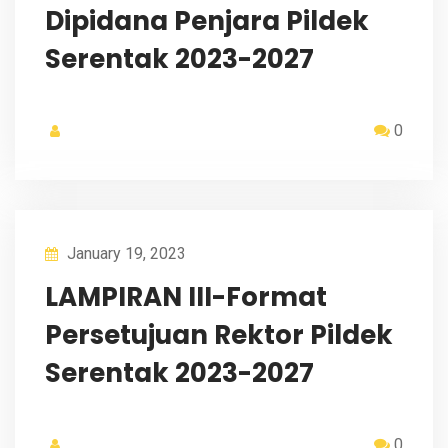
Dipidana Penjara Pildek
Serentak 2023-2027
0
January 19, 2023
LAMPIRAN III-Format
Persetujuan Rektor Pildek
Serentak 2023-2027
0