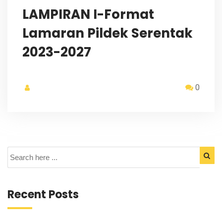
LAMPIRAN I-Format
Lamaran Pildek Serentak
2023-2027
0
Recent Posts