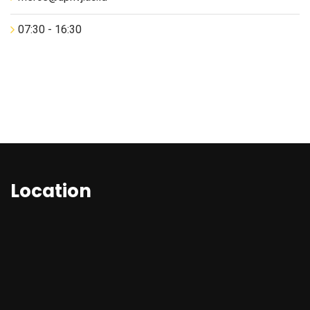
07:30 - 16:30
Location