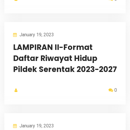
January 19, 2023
LAMPIRAN II-Format
Daftar Riwayat Hidup
Pildek Serentak 2023-2027
0
January 19, 2023