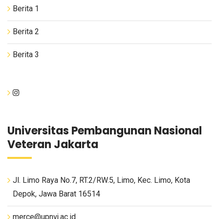
Berita 1
Berita 2
Berita 3
Universitas Pembangunan Nasional
Veteran Jakarta
Jl. Limo Raya No.7, RT.2/RW.5, Limo, Kec. Limo, Kota
Depok, Jawa Barat 16514
merce@upnvj.ac.id