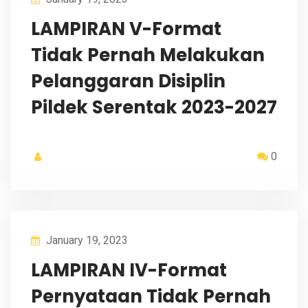
LAMPIRAN V-Format
Tidak Pernah Melakukan
Pelanggaran Disiplin
Pildek Serentak 2023-2027
0
January 19, 2023
LAMPIRAN IV-Format
Pernyataan Tidak Pernah