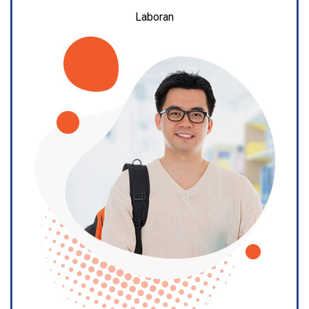
Laboran