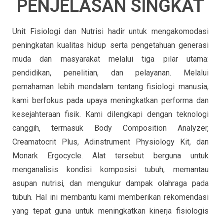
PENJELASAN SINGKAT
Unit Fisiologi dan Nutrisi hadir untuk mengakomodasi
peningkatan kualitas hidup serta pengetahuan generasi
muda dan masyarakat melalui tiga pilar utama:
pendidikan, penelitian, dan pelayanan. Melalui
pemahaman lebih mendalam tentang fisiologi manusia,
kami berfokus pada upaya meningkatkan performa dan
kesejahteraan fisik. Kami dilengkapi dengan teknologi
canggih, termasuk Body Composition Analyzer,
Creamatocrit Plus, Adinstrument Physiology Kit, dan
Monark Ergocycle. Alat tersebut berguna untuk
menganalisis kondisi komposisi tubuh, memantau
asupan nutrisi, dan mengukur dampak olahraga pada
tubuh. Hal ini membantu kami memberikan rekomendasi
yang tepat guna untuk meningkatkan kinerja fisiologis