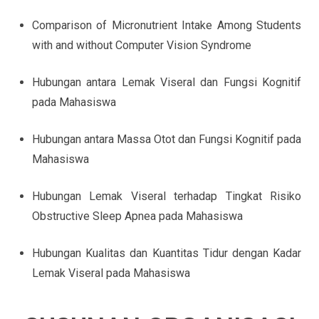
Comparison of Micronutrient Intake Among Students
with and without Computer Vision Syndrome
Hubungan antara Lemak Viseral dan Fungsi Kognitif
pada Mahasiswa
Hubungan antara Massa Otot dan Fungsi Kognitif pada
Mahasiswa
Hubungan Lemak Viseral terhadap Tingkat Risiko
Obstructive Sleep Apnea pada Mahasiswa
Hubungan Kualitas dan Kuantitas Tidur dengan Kadar
Lemak Viseral pada Mahasiswa