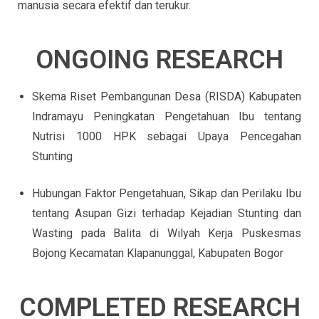
manusia secara efektif dan terukur.
ONGOING RESEARCH
Skema Riset Pembangunan Desa (RISDA) Kabupaten
Indramayu Peningkatan Pengetahuan Ibu tentang
Nutrisi 1000 HPK sebagai Upaya Pencegahan
Stunting
Hubungan Faktor Pengetahuan, Sikap dan Perilaku Ibu
tentang Asupan Gizi terhadap Kejadian Stunting dan
Wasting pada Balita di Wilyah Kerja Puskesmas
Bojong Kecamatan Klapanunggal, Kabupaten Bogor
COMPLETED RESEARCH