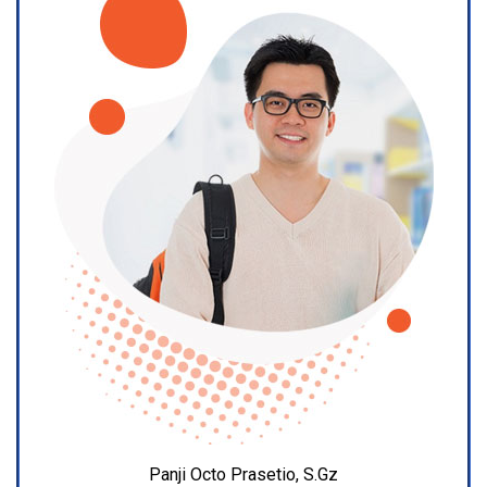
Panji Octo Prasetio, S.Gz