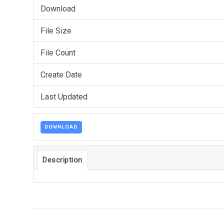
Download
File Size
File Count
Create Date
Last Updated
DOWNLOAD
Description