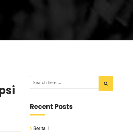
psi
Recent Posts
Berita 1